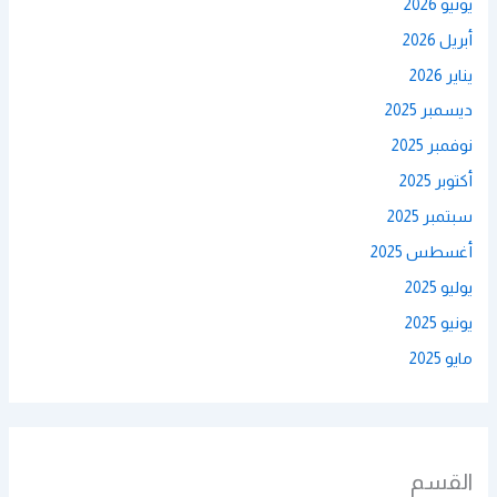
يونيو 2026
أبريل 2026
يناير 2026
ديسمبر 2025
نوفمبر 2025
أكتوبر 2025
سبتمبر 2025
أغسطس 2025
يوليو 2025
يونيو 2025
مايو 2025
القسم