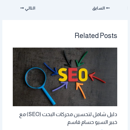
السابق
التالي
Related Posts
دليل شامل لتحسين محركات البحث (SEO) مع
خبير السيو حسام قاسم