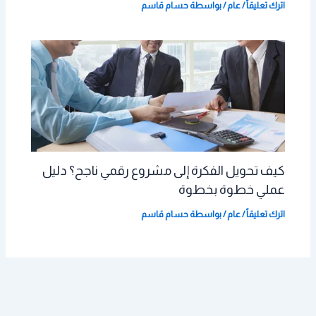
اترك تعليقاً
/
عام
/ بواسطة
حسام قاسم
كيف تحويل الفكرة إلى مشروع رقمي ناجح؟ دليل
عملي خطوة بخطوة
اترك تعليقاً
/
عام
/ بواسطة
حسام قاسم