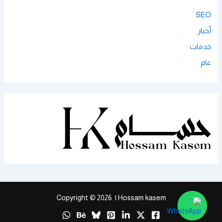
SEO
أخبار
خدمات
عام
Copyright © 2026 | Hossam kasem