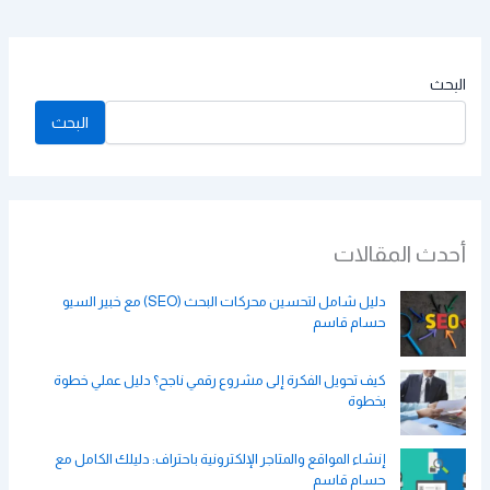
البحث
البحث
أحدث المقالات
دليل شامل لتحسين محركات البحث (SEO) مع خبير السيو
حسام قاسم
كيف تحويل الفكرة إلى مشروع رقمي ناجح؟ دليل عملي خطوة
بخطوة
إنشاء المواقع والمتاجر الإلكترونية باحتراف: دليلك الكامل مع
حسام قاسم