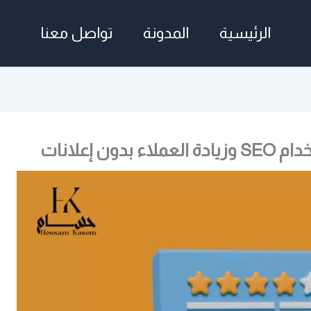
الرئيسية
المدونة
تواصل معنا
 إعلانات