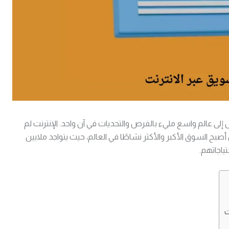
ل إلى عالم واسع مليء بالفرص والتحديات في آن واحد. الإنترنت لم
بح السوق الأكبر والأكثر نشاطًا في العالم، حيث يتواجد ملايين
ياجاتهم.
ت