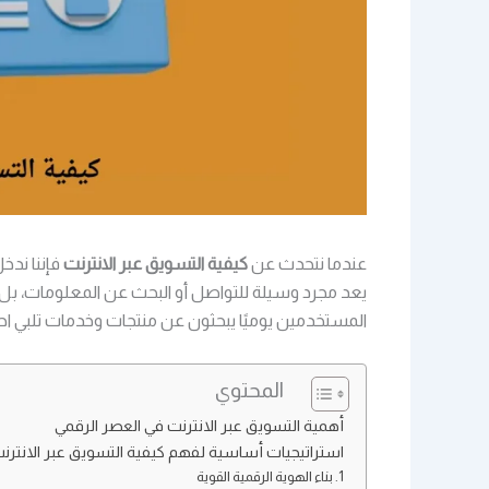
عندما نتحدث عن
كيفية التسويق عبر الانترنت
فإننا ندخ
يعد مجرد وسيلة للتواصل أو البحث عن المعلومات، بل أص
المستخدمين يوميًا يبحثون عن منتجات وخدمات تلبي احت
المحتوي
أهمية التسويق عبر الانترنت في العصر الرقمي
استراتيجيات أساسية لفهم كيفية التسويق عبر الانترن
1. بناء الهوية الرقمية القوية