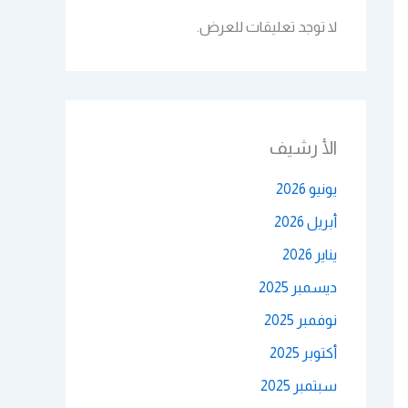
لا توجد تعليقات للعرض.
الأ رشيف
يونيو 2026
أبريل 2026
يناير 2026
ديسمبر 2025
نوفمبر 2025
أكتوبر 2025
سبتمبر 2025