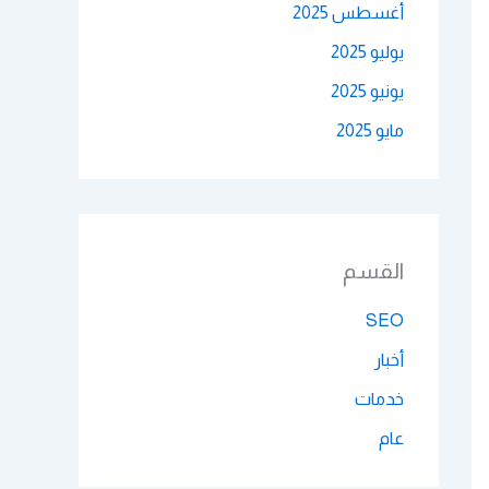
أغسطس 2025
يوليو 2025
يونيو 2025
مايو 2025
القسم
SEO
أخبار
خدمات
عام