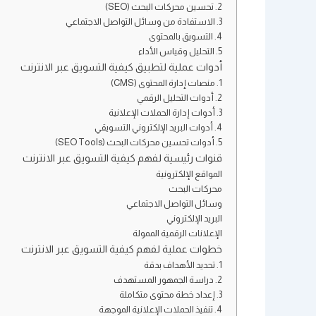
2. تحسين محركات البحث (SEO)
3. الاستفادة من وسائل التواصل الاجتماعي
4. التسويق بالمحتوى
5. التحليل وقياس الأداء
أدوات عملية لتطبيق كيفية التسويق عبر الانترنت
1. منصات إدارة المحتوى (CMS)
2. أدوات التحليل الرقمي
3. أدوات إدارة الحملات الإعلانية
4. أدوات البريد الإلكتروني التسويقي
5. أدوات تحسين محركات البحث (SEO Tools)
قنوات رئيسية لفهم كيفية التسويق عبر الانترنت
المواقع الإلكترونية
محركات البحث
وسائل التواصل الاجتماعي
البريد الإلكتروني
الإعلانات الرقمية الممولة
خطوات عملية لفهم كيفية التسويق عبر الانترنت
1. تحديد الأهداف بدقة
2. دراسة الجمهور المستهدف
3. إعداد خطة محتوى متكاملة
4. تنفيذ الحملات الإعلانية الموجهة