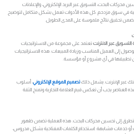
ن محركات البحث، التسويق عبر البريد الإلكتروني، والإعلانات
الية في سوق مزدحم. كل هذه الأدوات تعمل بشكل متكامل لتوضيح
ضمن تحقيق نتائج ملموسة على المدى الطويل.
ت
 التسويق عبر الانترنت
تعتمد على مجموعة من الاستراتيجيات
لوصول إلى العميل المناسب وزيادة المبيعات. هذه الاستراتيجيات
ن تطبيقها في أي مشروع أو مؤسسة.
 عنك عبر الإنترنت. يشمل ذلك
تصميم الموقع الإلكتروني
، أسلوب
ذه العناصر يجب أن تعكس قيم العلامة التجارية وتمنح الثقة
تطرق إلى تحسين محركات البحث. هذه العملية تضمن ظهور
ت أو خدمات مشابهة. استخدام الكلمات المفتاحية بشكل مدروس،