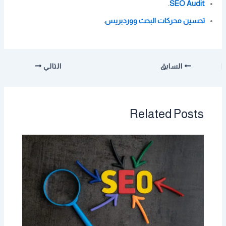
.
SEO Audit
تحسين محركات البحث ووردبريس
.
السابق
التالي
Related Posts