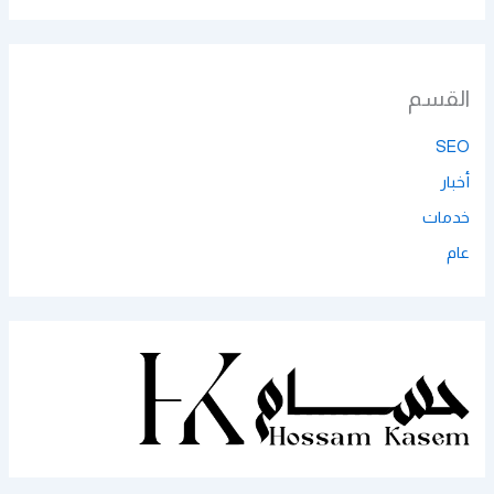
القسم
SEO
أخبار
خدمات
عام