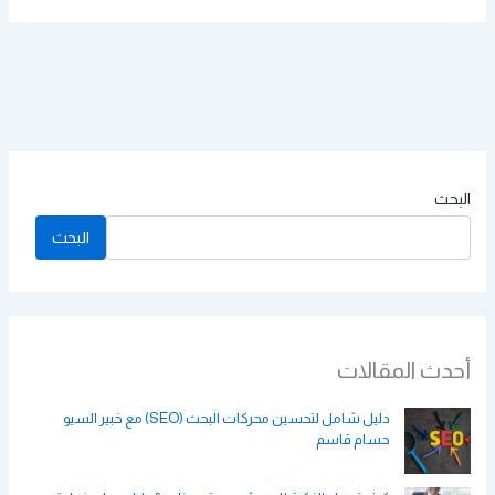
البحث
البحث
أحدث المقالات
دليل شامل لتحسين محركات البحث (SEO) مع خبير السيو
حسام قاسم