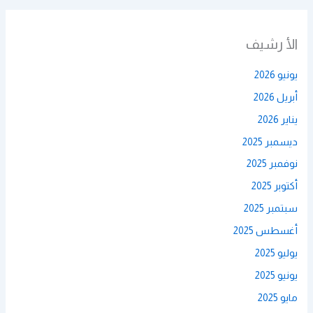
الأ رشيف
يونيو 2026
أبريل 2026
يناير 2026
ديسمبر 2025
نوفمبر 2025
أكتوبر 2025
سبتمبر 2025
أغسطس 2025
يوليو 2025
يونيو 2025
مايو 2025