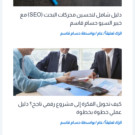
دليل شامل لتحسين محركات البحث (SEO) مع
خبير السيو حسام قاسم
اترك تعليقاً
/
عام
/ بواسطة
حسام قاسم
كيف تحويل الفكرة إلى مشروع رقمي ناجح؟ دليل
عملي خطوة بخطوة
اترك تعليقاً
/
عام
/ بواسطة
حسام قاسم