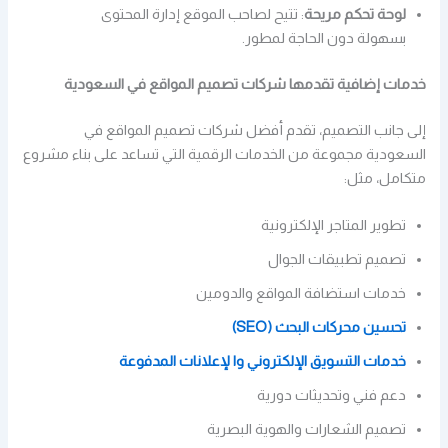
لوحة تحكم مريحة
: تتيح لصاحب الموقع إدارة المحتوى
بسهولة دون الحاجة لمطور.
خدمات إضافية تقدمها شركات تصميم المواقع في السعودية
إلى جانب التصميم، تقدم أفضل شركات تصميم المواقع في
السعودية مجموعة من الخدمات الرقمية التي تساعد على بناء مشروع
متكامل، مثل:
تطوير المتاجر الإلكترونية
تصميم تطبيقات الجوال
خدمات استضافة المواقع والدومين
تحسين محركات البحث (SEO)
خدمات التسويق الإلكتروني وا لإعلانات المدفوعة
دعم فني وتحديثات دورية
تصميم الشعارات والهوية البصرية