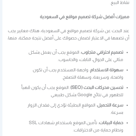
نقاط البيع.
مميزات أفضل شركة تصميم مواقع في السعودية
عند البحث عن شركة تصميم مواقع في السعودية، هناك معايير يجب
أن تضعها في الاعتبار لضمان حصولك على أفضل نتيجة ممكنة، منها:
تصميم احترافي متجاوب
: الموقع يجب أن يعمل بشكل
مثالي على الجوال، التابلت، والحاسوب.
سهولة الاستخدام
: واجهة المستخدم يجب أن تكون
واضحة، وسريعة، وسهلة التصفح.
تحسين محركات البحث (SEO)
: الموقع يجب أن يكون مُهيأ
للظهور في نتائج Google بشكل طبيعي.
سرعة التحميل
: المواقع البطيئة تؤدي إلى فقدان الزوار
بسرعة.
حماية البيانات
: تأمين الموقع باستخدام شهادات SSL
ونظام حماية من الاختراقات.