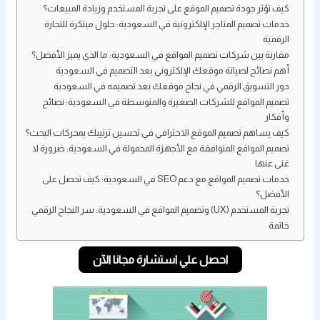
كيف تؤثر جودة تصميم الموقع على تجربة المستخدم وزيادة المبيعات؟
خدمات تصميم المتاجر الإلكترونية في السعودية: حلول مبتكرة للتجارة
الرقمية
مقارنة بين شركات تصميم المواقع في السعودية: ما الذي يميز الأفضل؟
أهم نصائح لصيانة موقعك الإلكتروني بعد التصميم في السعودية
دور التسويق الرقمي في نجاح موقعك بعد تصميمه في السعودية
تصميم المواقع للشركات الصغيرة والمتوسطة في السعودية: نصائح
وأفكار
كيف يساهم تصميم الموقع الاحترافي في تحسين ترتيبك بمحركات البحث؟
تصميم المواقع المتوافقة مع الأجهزة المحمولة في السعودية: ضرورة لا
غنى عنها
خدمات تصميم المواقع مع دعم SEO في السعودية: كيف تحصل على
الأفضل؟
تجربة المستخدم (UX) وتصميم المواقع في السعودية: سر النجاح الرقمي
خاتمة
احصل علي استشارة مجانا الآن