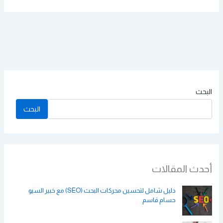
البحث
البحث
أحدث المقالات
دليل شامل لتحسين محركات البحث (SEO) مع خبير السيو
حسام قاسم