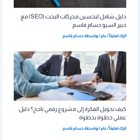
دليل شامل لتحسين محركات البحث (SEO) مع
خبير السيو حسام قاسم
اترك تعليقاً
/
عام
/ بواسطة
حسام قاسم
كيف تحويل الفكرة إلى مشروع رقمي ناجح؟ دليل
عملي خطوة بخطوة
اترك تعليقاً
/
عام
/ بواسطة
حسام قاسم