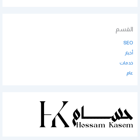
القسم
SEO
أخبار
خدمات
عام