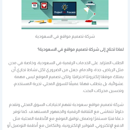
شركة تصميم مواقع في السعودية
لماذا تحتاج إلى شركة تصميم مواقع في السعودية؟
الطلب المتزايد على الخدمات الرقمية في السعودية، وخاصة في مدن
مثل الرياض، جدة، والدمام، جعل من الضروري لكل نشاط تجاري أن
يمتلك موقعًا إلكترونيًا احترافيًا. ولكن تصميم الموقع ليس مهمة
عشوائية، بل يتطلب فهمًا عميقًا للسوق المحلي، تجربة المستخدم،
وتحسين محركات البحث.
شركة تصميم مواقع سعودية تفهم احتياجات السوق المحلي وتقدم
حلولًا تتماشى مع الثقافة الرقمية والجمهور المستهدف. كما توفر
دعمًا فنيًا مستمرًا وضمان توافق الموقع مع الأنظمة المحلية مثل
الدفع الإلكتروني، الفواتير الإلكترونية، والتكامل مع أنظمة التوصيل أو