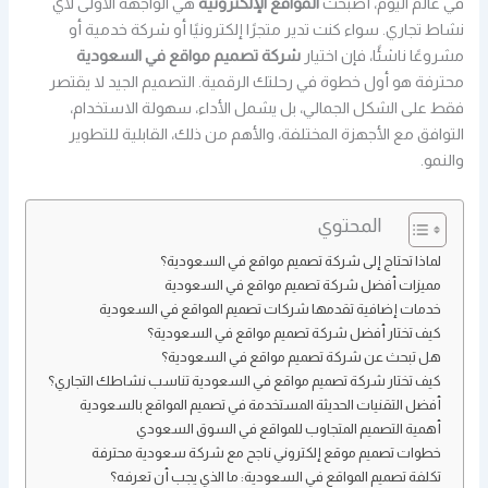
في عالم اليوم، أصبحت
المواقع الإلكترونية
هي الواجهة الأولى لأي
نشاط تجاري. سواء كنت تدير متجرًا إلكترونيًا أو شركة خدمية أو
مشروعًا ناشئًا، فإن اختيار
شركة تصميم مواقع في السعودية
محترفة هو أول خطوة في رحلتك الرقمية. التصميم الجيد لا يقتصر
فقط على الشكل الجمالي، بل يشمل الأداء، سهولة الاستخدام،
التوافق مع الأجهزة المختلفة، والأهم من ذلك، القابلية للتطوير
والنمو.
المحتوي
لماذا تحتاج إلى شركة تصميم مواقع في السعودية؟
مميزات أفضل شركة تصميم مواقع في السعودية
خدمات إضافية تقدمها شركات تصميم المواقع في السعودية
كيف تختار أفضل شركة تصميم مواقع في السعودية؟
هل تبحث عن شركة تصميم مواقع في السعودية؟
كيف تختار شركة تصميم مواقع في السعودية تناسب نشاطك التجاري؟
أفضل التقنيات الحديثة المستخدمة في تصميم المواقع بالسعودية
أهمية التصميم المتجاوب للمواقع في السوق السعودي
خطوات تصميم موقع إلكتروني ناجح مع شركة سعودية محترفة
تكلفة تصميم المواقع في السعودية: ما الذي يجب أن تعرفه؟