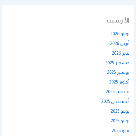
الأ رشيف
يونيو 2026
أبريل 2026
يناير 2026
ديسمبر 2025
نوفمبر 2025
أكتوبر 2025
سبتمبر 2025
أغسطس 2025
يوليو 2025
يونيو 2025
مايو 2025