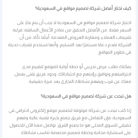
كيف تختار أفضل شركة تصميم مواقع في السعودية؟
اختيار شركة تصميم مواقع في السعودية لا يجب أن يتم بناءً على
السعر فقط. من الأفضل التحقق من نماذج الأعمال السابقة، قراءة
تقييمات العملاء، ومقارنة العروض المقدمة. أيضًا، تأكد من أن
الشركة تقدم دعمًا مستمرًا بعد التسليم، وأنها تستخدم تقنيات حديثة
في تطوير المواقع.
يمكنك طلب عرض تجريبي أو خطة أولية للموقع لتقييم مدى
احترافيتهم وتوافق رؤيتهم مع احتياجاتك. وجود فريق تقني يعمل
معك عن قرب ويفهم نشاطك التجاري يعد ميزة حقيقية.
هل تبحث عن شركة تصميم مواقع في السعودية؟
إذا كنت تبحث عن شركة موثوقة لتصميم موقع إلكتروني احترافي في
السعودية، فإن التعامل مع فريق يتمتع بخبرة تقنية عالية وفهم
حقيقي للسوق المحلي هو ما يصنع الفرق. تواصل معنا الآن للحصول
على استشارة مجانية وخطة تصميم مخصصة تناسب نشاطك