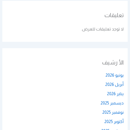
تعليقات
لا توجد تعليقات للعرض.
الأ رشيف
يونيو 2026
أبريل 2026
يناير 2026
ديسمبر 2025
نوفمبر 2025
أكتوبر 2025