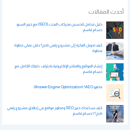
أحدث المقالات
دليل شامل لتحسين محركات البحث (SEO) مع خبير السيو
حسام قاسم
كيف تحويل الفكرة إلى مشروع رقمي ناجح؟ دليل عملي خطوة
بخطوة
إنشاء المواقع والمتاجر الإلكترونية باحتراف: دليلك الكامل مع
حسام قاسم
ما هو AEO؟ (Answer Engine Optimization)
كيف يساعدك خبير SEO ومطور مواقع في إطلاق مشروع رقمي
ناجح؟ | حسام قاسم