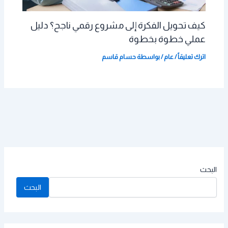
كيف تحويل الفكرة إلى مشروع رقمي ناجح؟ دليل
عملي خطوة بخطوة
اترك تعليقاً
/
عام
/ بواسطة
حسام قاسم
البحث
البحث