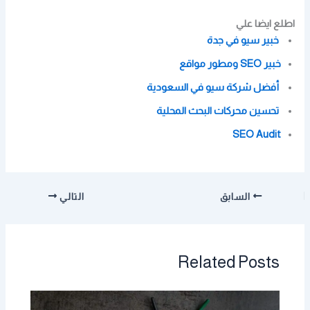
اطلع ايضا علي
خبير سيو في جدة
خبير SEO ومطور مواقع
أفضل شركة سيو في السعودية
تحسين محركات البحث المحلية
SEO Audit
السابق
التالي
Related Posts