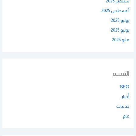
سبتمبر 2025
أغسطس 2025
يوليو 2025
يونيو 2025
مايو 2025
القسم
SEO
أخبار
خدمات
عام