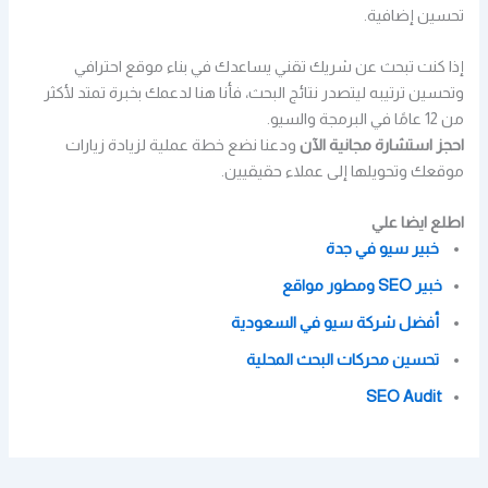
تحسين إضافية.
إذا كنت تبحث عن شريك تقني يساعدك في بناء موقع احترافي
وتحسين ترتيبه ليتصدر نتائج البحث، فأنا هنا لدعمك بخبرة تمتد لأكثر
من 12 عامًا في البرمجة والسيو.
احجز استشارة مجانية الآن
ودعنا نضع خطة عملية لزيادة زيارات
موقعك وتحويلها إلى عملاء حقيقيين.
اطلع ايضا علي
خبير سيو في جدة
خبير SEO ومطور مواقع
أفضل شركة سيو في السعودية
تحسين محركات البحث المحلية
SEO Audit