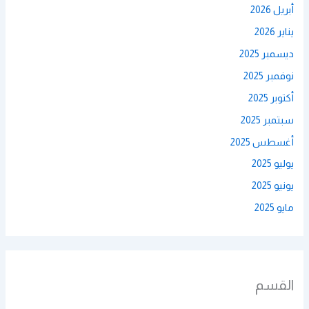
أبريل 2026
يناير 2026
ديسمبر 2025
نوفمبر 2025
أكتوبر 2025
سبتمبر 2025
أغسطس 2025
يوليو 2025
يونيو 2025
مايو 2025
القسم