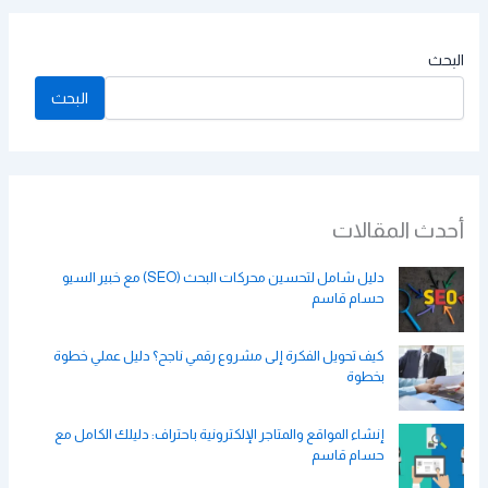
البحث
البحث
أحدث المقالات
دليل شامل لتحسين محركات البحث (SEO) مع خبير السيو
حسام قاسم
كيف تحويل الفكرة إلى مشروع رقمي ناجح؟ دليل عملي خطوة
بخطوة
إنشاء المواقع والمتاجر الإلكترونية باحتراف: دليلك الكامل مع
حسام قاسم