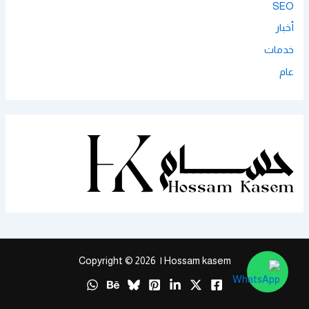
SEO
أخبار
خدمات
عام
Copyright © 2026 | Hossam kasem