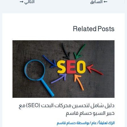
السابق
التالي
Related Posts
دليل شامل لتحسين محركات البحث (SEO) مع
خبير السيو حسام قاسم
اترك تعليقاً
/
عام
/ بواسطة
حسام قاسم