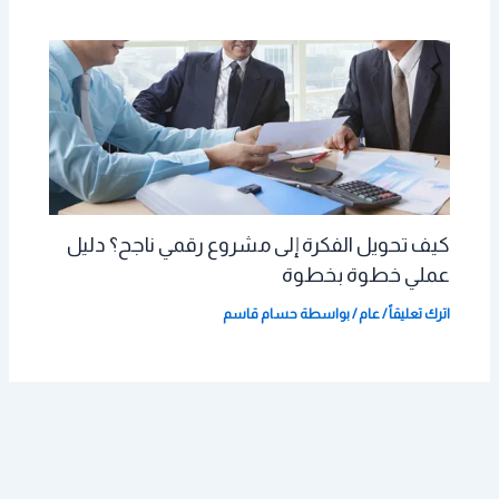
كيف تحويل الفكرة إلى مشروع رقمي ناجح؟ دليل
عملي خطوة بخطوة
اترك تعليقاً
/
عام
/ بواسطة
حسام قاسم