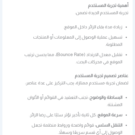
أهمية تجربة المستخدم
تجربة المستخدم الجيدة تضمن:
زيادة مدة بقاء الزائر داخل الموقع.
تسهيل عملية الوصول إلى المعلومات أو المنتجات
المطلوبة.
تقليل معدل الارتداد (Bounce Rate)، مما يحسن ترتيب
الموقع في محركات البحث.
عناصر تصميم تجربة المستخدم
لضمان تجربة مستخدم ممتازة، يجب التركيز على عدة عناصر:
البساطة والوضوح:
تجنب التعقيد في القوائم أو الألوان
المشتتة.
سرعة الموقع:
كل ثانية تأخير تؤثر سلبًا على رضا الزائر.
التنقل السلس:
قوائم واضحة وروابط منظمة تجعل
الوصول إلى أي قسم سريعًا وسهلاً.