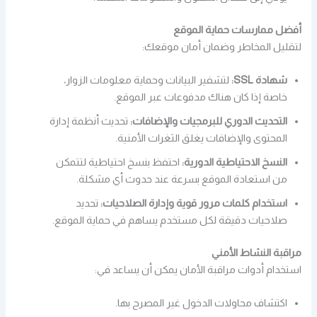
أفضل ممارسات حماية الموقع
لتقليل المخاطر وضمان أمان موقعك:
شهادة SSL:
لتشفير البيانات وحماية معلومات الزوار،
خاصة إذا كان هناك مدفوعات عبر الموقع.
التحديث الدوري للبرمجيات والإضافات:
تحديث أنظمة إدارة
المحتوى والإضافات يغلق الثغرات الأمنية.
النسخ الاحتياطية الدورية:
احتفظ بنسخ احتياطية لتتمكن
من استعادة الموقع بسرعة عند حدوث أي مشكلة.
استخدام كلمات مرور قوية وإدارة الصلاحيات:
تحديد
صلاحيات دقيقة لكل مستخدم يساهم في حماية الموقع.
مراقبة النشاط الأمني
استخدام أدوات مراقبة الأمان يمكن أن يساعد في:
اكتشاف محاولات الدخول غير المصرح بها.