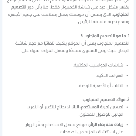
يظهر بشكل جيد على شاشة الكمبيوتر فقط. هنا يأتي دور
التصميم
المتجاوب
، الذي يضمن أن موقعك يعمل بسلاسة على جميع الأجهزة
ويقدم تجربة متسقة للزائرين.
1. ما هو التصميم المتجاوب؟
التصميم المتجاوب يعني أن الموقع يتكيف تلقائيًا مع حجم شاشة
الجهاز، بحيث يبقى المحتوى منسقًا وسهل القراءة، سواء على:
شاشات الحواسيب المكتبية.
الهواتف الذكية.
التابلت أو الأجهزة اللوحية.
2. فوائد التصميم المتجاوب
تحسين تجربة المستخدم:
الزائر لا يحتاج للتكبير أو التمرير
الجانبي للوصول للمحتوى.
زيادة مدة بقاء الزائر:
موقع سهل الاستخدام يحفّز الزوار
على استكشاف المزيد من الصفحات.