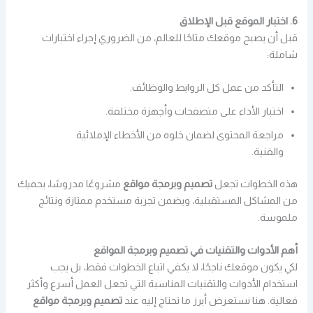
6. اختبار الموقع قبل الإطلاق
قبل أن يصبح موقعك متاحًا للعالم، من الضروري إجراء اختبارات
شاملة:
التأكد من عمل كل الروابط والوظائف.
اختبار الأداء على متصفحات وأجهزة مختلفة.
مراجعة المحتوى لضمان خلوه من الأخطاء الإملائية
والفنية.
هذه الخطوات تجعل
تصميم وبرمجة مواقع
مشروعًا مدروسًا، يحميك
من المشاكل المستقبلية، ويضمن تجربة مستخدم ممتازة ونتائج
ملموسة.
أهم الأدوات والتقنيات في تصميم وبرمجة المواقع
لكي يكون موقعك ناجحًا، لا يكفي اتباع الخطوات فقط، بل يجب
استخدام الأدوات والتقنيات المناسبة التي تجعل العمل أسرع وأكثر
فعالية. هنا نستعرض أبرز ما تحتاج إليه عند
تصميم وبرمجة مواقع